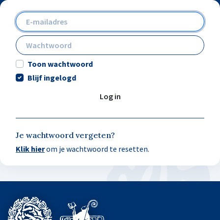
Toon wachtwoord
Blijf ingelogd
Log in
Je wachtwoord vergeten?
Klik hier
om je wachtwoord te resetten.