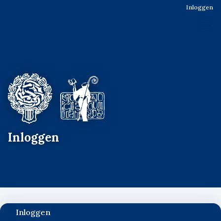
Inloggen
Inloggen
Inloggen