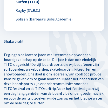
Surfen (TITO)
Rugby (S.V.R.C.)
Boksen (Barbara's Boks Academie)
Shaka brah!
Er gingen de laatste jaren veel stemmen op voor een
boardgezelschap op de toko. Dit jaar is dan ook eindelijk
TITO opgericht! De vijf boardsports die wij beoefenen zijn
surfboarden, wakeboarden, skateboarden, kitesurfen en
snowboarden. Ons doel is om iedereen, van cook tot pro, de
kans te geven om te gaan boarden! Naast het beoefenen van
deze boardsports zijn er ondercommissies voor het
TITOfestival en de TITOsurftrip. Voor het festival gaan wij
een dag lang genieten van de board vibe onder goede muziek
en voor de surftrip zoeken wij de zon op en het blauwe water
om de hele dag te surfen.