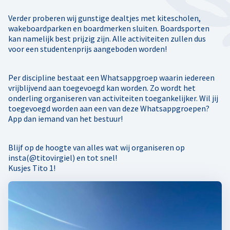
Verder proberen wij gunstige dealtjes met kitescholen,
wakeboardparken en boardmerken sluiten. Boardsporten
kan namelijk best prijzig zijn. Alle activiteiten zullen dus
voor een studentenprijs aangeboden worden!
Per discipline bestaat een Whatsappgroep waarin iedereen
vrijblijvend aan toegevoegd kan worden. Zo wordt het
onderling organiseren van activiteiten toegankelijker. Wil jij
toegevoegd worden aan een van deze Whatsappgroepen?
App dan iemand van het bestuur!
Blijf op de hoogte van alles wat wij organiseren op
insta(@titovirgiel) en tot snel!
Kusjes Tito 1!