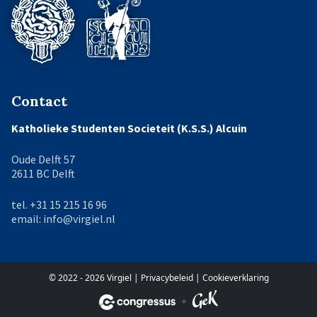
Contact
Katholieke Studenten Societeit (K.S.S.) Alcuin
Oude Delft 57
2611 BC Delft
tel. +31 15 215 16 96
email: info@virgiel.nl
© 2022 - 2026 Virgiel |
Privacybeleid
|
Cookieverklaring