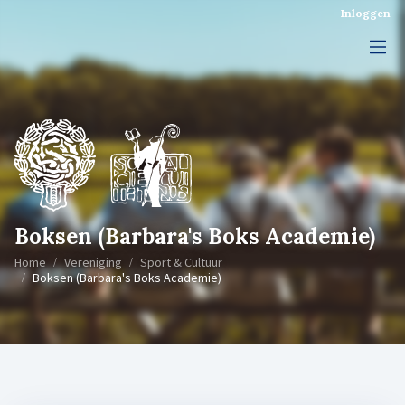
Inloggen
Boksen (Barbara's Boks Academie)
Home
Vereniging
Sport & Cultuur
Boksen (Barbara's Boks Academie)