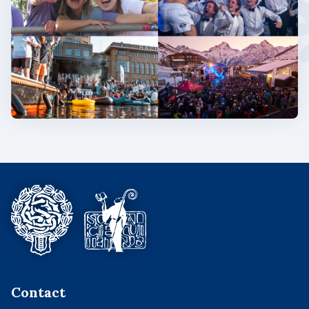
Contact