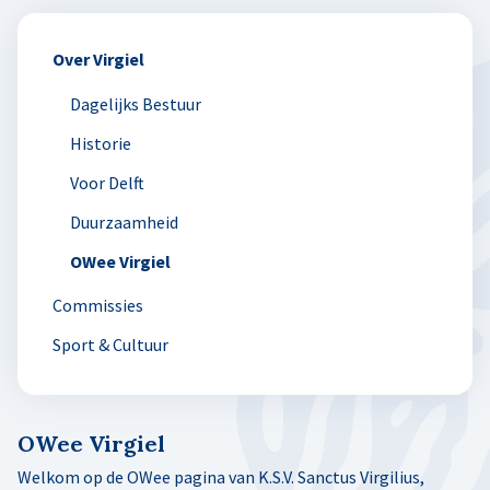
Over Virgiel
Dagelijks Bestuur
Historie
Voor Delft
Duurzaamheid
OWee Virgiel
Commissies
Sport & Cultuur
OWee Virgiel
Welkom op de OWee pagina van K.S.V. Sanctus Virgilius,